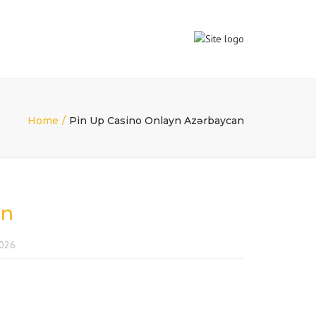
×
Home
Pin Up Casino Onlayn Azərbaycan
an
2026