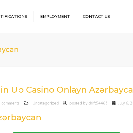
TIFICATIONS
EMPLOYMENT
CONTACT US
aycan
in Up Casino Onlayn Azərbayc
 comments
Uncategorized
posted by
drift54463
July 6, 
zərbaycan