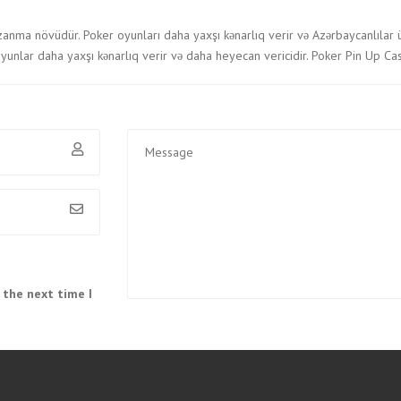
zanma növüdür. Poker oyunları daha yaxşı kənarlıq verir və Azərbaycanlılar
 oyunlar daha yaxşı kənarlıq verir və daha heyecan vericidir. Poker Pin Up 
 the next time I