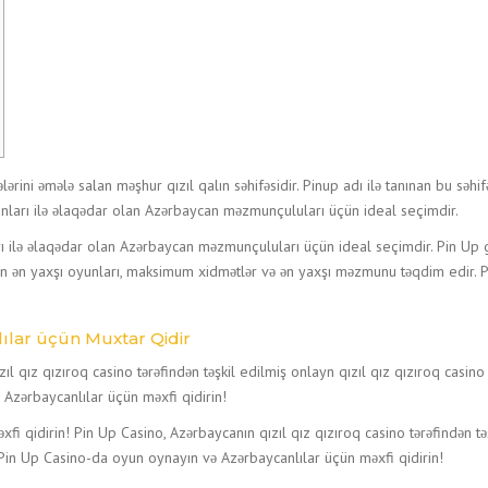
lərini əmələ salan məşhur qızıl qalın səhifəsidir. Pinup adı ilə tanınan bu səh
nları ilə əlaqədar olan Azərbaycan məzmunçuluları üçün ideal seçimdir.
 ilə əlaqədar olan Azərbaycan məzmunçuluları üçün ideal seçimdir. Pin Up giri
çün ən yaxşı oyunları, maksimum xidmətlər və ən yaxşı məzmunu təqdim edir.
ılar üçün Muxtar Qidir
ıl qız qızıroq casino tərəfindən təşkil edilmiş onlayn qızıl qız qızıroq casin
 Azərbaycanlılar üçün məxfi qidirin!
i qidirin! Pin Up Casino, Azərbaycanın qızıl qız qızıroq casino tərəfindən t
. Pin Up Casino-da oyun oynayın və Azərbaycanlılar üçün məxfi qidirin!