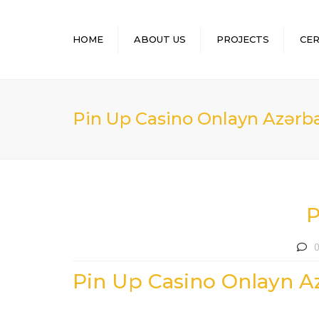
HOME
ABOUT US
PROJECTS
CER
Pin Up Casino Onlayn Azərb
P
0
Pin Up Casino Onlayn A