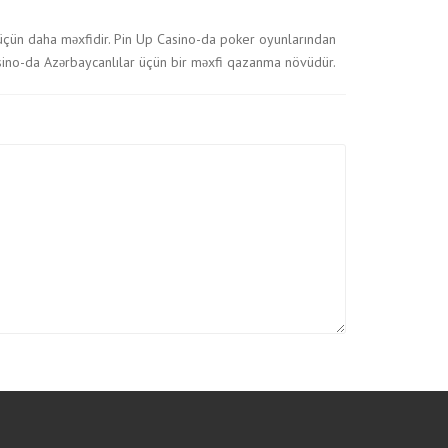
 üçün daha məxfidir. Pin Up Casino-da poker oyunlarından
Casino-da Azərbaycanlılar üçün bir məxfi qazanma növüdür.