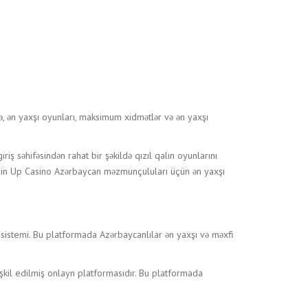
ifə, ən yaxşı oyunları, maksimum xidmətlər və ən yaxşı
ş səhifəsindən rahat bir şəkildə qızıl qalın oyunlarını
 Pin Up Casino Azərbaycan məzmunçuluları üçün ən yaxşı
o sistemi. Bu platformada Azərbaycanlılar ən yaxşı və məxfi
əşkil edilmiş onlayn platformasıdır. Bu platformada