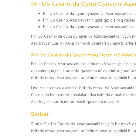
Pin Up Casino-da Oyun Oynayın: Azər
Pin Up Casino-da oyun oynayın və Azərbaycanlılar ü
Pin Up Casino, Azərbaycanın qızıl qız qızıroq casino 
Pin Up Casino-da oyun oynayın və Azərbaycanlılar ü
Pin Up Casino-da oyun oynayın və Azərbaycanlılar üçün məxf
Azərbaycanlılar ən yaxşı və məxfi oyunları oynayə bilərlər
Pin Up Casino-da Qazanmaq Üçün Növələr: A
Pin Up Casino, Azərbaycanlılar üçün məxfi və məşhur bir q
qazanmaq üçün ilk adımda qazanma növələrini seçmək lazımdı
istifadə etmək Azərbaycanlılar üçün muxtar olur, çünki bu n
Live casino növələlərindən istifadə etmək da Azərbaycanlıl
Casino-da live casino növələlərindən istifadə etmək Azərba
Azərbaycanlılar üçün bir məxfi qazanma növəsidir.
Slotlar
Slotlar Pin Up Casino-da Azərbaycanlılar üçün bir məxfi qa
istifadə etmək Azərbaycanlılar üçün muxtar olur, çünki bu 